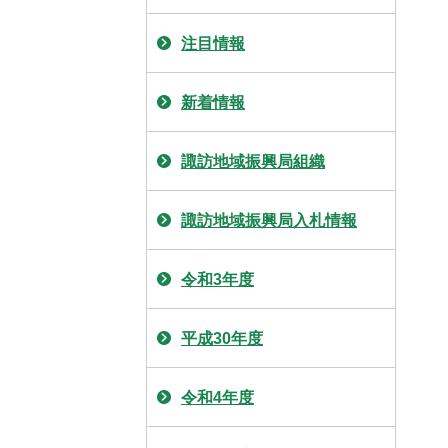
注目情報
新着情報
諏訪地域振興局組織
諏訪地域振興局入札情報
令和3年度
平成30年度
令和4年度