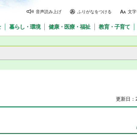
音声読み上げ
ふりがなをつける
文字
全
暮らし・環境
健康・医療・福祉
教育・子育て
更新日：2