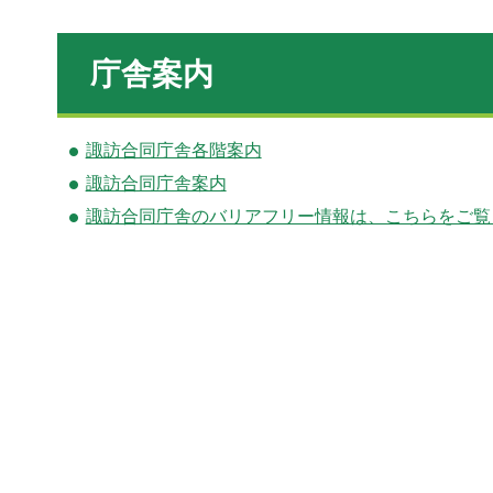
庁舎案内
諏訪合同庁舎各階案内
諏訪合同庁舎案内
諏訪合同庁舎のバリアフリー情報は、こちらをご覧