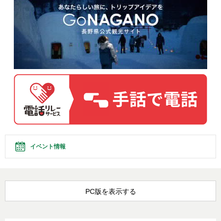
イベント情報
PC版を表示する