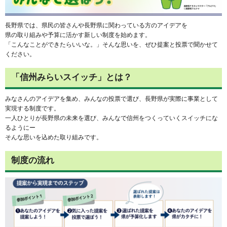
長野県では、県民の皆さんや長野県に関わっている方のアイデアを
県の取り組みや予算に活かす新しい制度を始めます。
「こんなことができたらいいな。」そんな思いを、ぜひ提案と投票で聞かせて
ください。
「信州みらいスイッチ」とは？
みなさんのアイデアを集め、みんなの投票で選び、長野県が実際に事業として
実現する制度です。
一人ひとりが長野県の未来を選び、みんなで信州をつくっていくスイッチにな
るようにー
そんな思いを込めた取り組みです。
制度の流れ