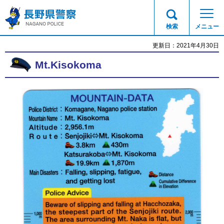
長野県警察
検索
メニュー
更新日：2021年4月30日
Mt.Kisokoma