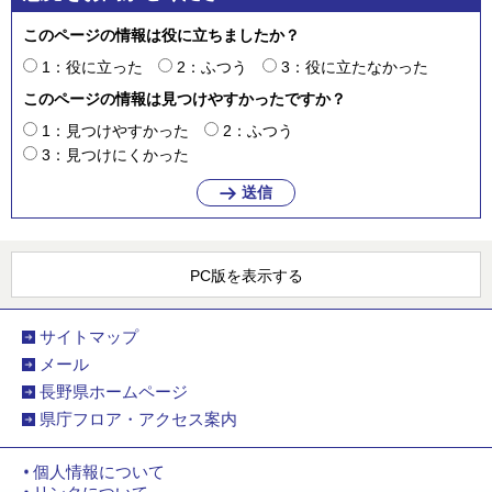
このページの情報は役に立ちましたか？
1：役に立った
2：ふつう
3：役に立たなかった
このページの情報は見つけやすかったですか？
1：見つけやすかった
2：ふつう
3：見つけにくかった
PC版を表示する
サイトマップ
メール
長野県ホームページ
県庁フロア・アクセス案内
個人情報について