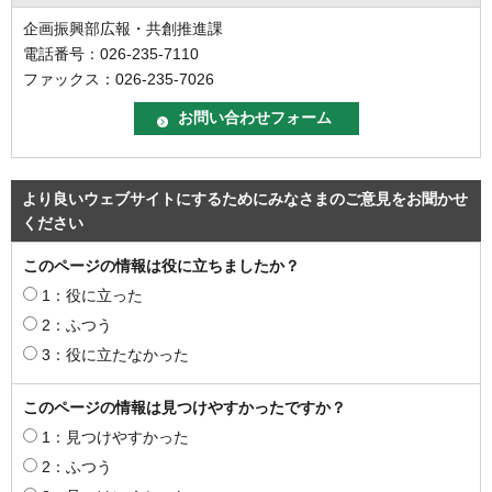
企画振興部広報・共創推進課
電話番号：026-235-7110
ファックス：026-235-7026
より良いウェブサイトにするためにみなさまのご意見をお聞かせ
ください
このページの情報は役に立ちましたか？
1：役に立った
2：ふつう
3：役に立たなかった
このページの情報は見つけやすかったですか？
1：見つけやすかった
2：ふつう