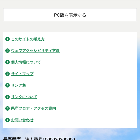
PC版を表示する
このサイトの考え方
ウェブアクセシビリティ方針
個人情報について
サイトマップ
リンク集
リンクについて
県庁フロア・アクセス案内
お問い合わせ
長野県庁
法人番号1000020200000