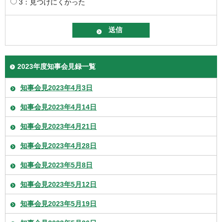
3：見つけにくかった
2023年度知事会見録一覧
知事会見2023年4月3日
知事会見2023年4月14日
知事会見2023年4月21日
知事会見2023年4月28日
知事会見2023年5月8日
知事会見2023年5月12日
知事会見2023年5月19日