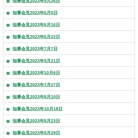
知事会見2023年5月26日
知事会見2023年6月5日
知事会見2023年6月16日
知事会見2023年6月22日
知事会見2023年7月7日
知事会見2023年9月21日
知事会見2023年10月6日
知事会見2023年7月27日
知事会見2023年8月10日
知事会見2023年10月18日
知事会見2023年8月23日
知事会見2023年8月29日