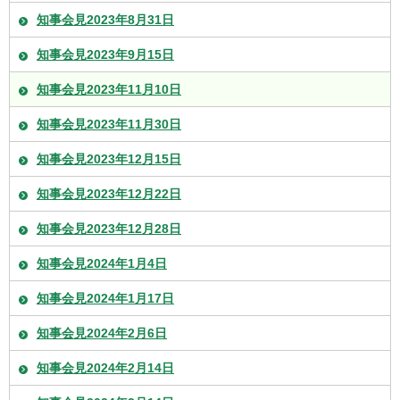
知事会見2023年8月31日
知事会見2023年9月15日
知事会見2023年11月10日
知事会見2023年11月30日
知事会見2023年12月15日
知事会見2023年12月22日
知事会見2023年12月28日
知事会見2024年1月4日
知事会見2024年1月17日
知事会見2024年2月6日
知事会見2024年2月14日