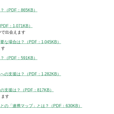
（PDF：865KB）
F：1,071KB）
中で出会えます
場合は？（PDF：1,045KB）
ます
（PDF：591KB）
支援は？（PDF：1,282KB）
支援は？（PDF：817KB）
ります
の「連携マップ」とは？（PDF：630KB）