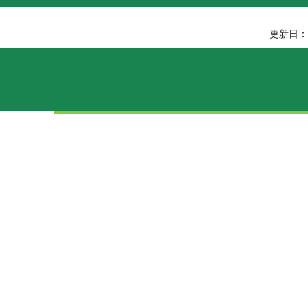
更新日：2