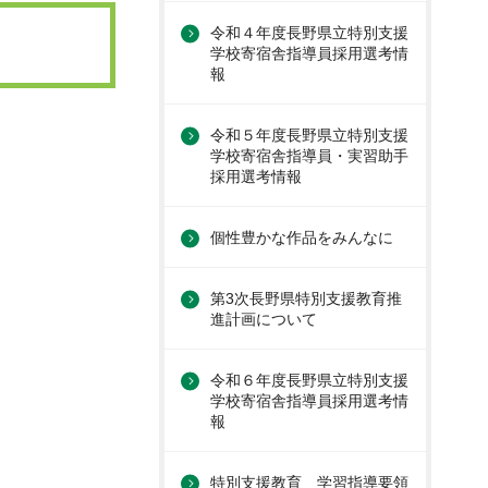
令和４年度長野県立特別支援
学校寄宿舎指導員採用選考情
報
令和５年度長野県立特別支援
学校寄宿舎指導員・実習助手
採用選考情報
個性豊かな作品をみんなに
第3次長野県特別支援教育推
進計画について
令和６年度長野県立特別支援
学校寄宿舎指導員採用選考情
報
特別支援教育 学習指導要領