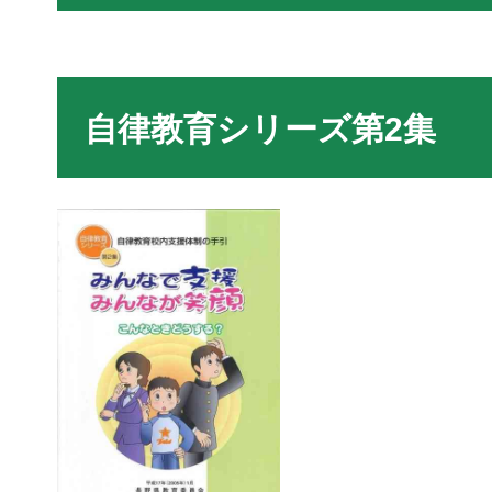
自律教育シリーズ第2集