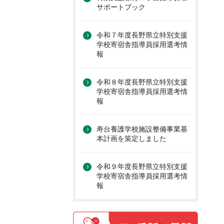
サポートブック
令和７年度長野県立特別支援
学校寄宿舎指導員採用選考情
報
令和８年度長野県立特別支援
学校寄宿舎指導員採用選考情
報
寿台養護学校施設整備事業基
本計画を策定しました
令和９年度長野県立特別支援
学校寄宿舎指導員採用選考情
報